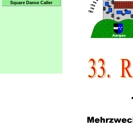
Square Dance Caller