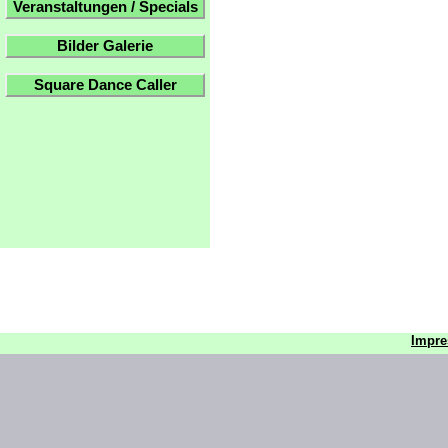
Veranstaltungen / Specials
Bilder Galerie
Square Dance Caller
Impr